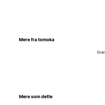
Mere fra tomoka
Grat
Mere som dette