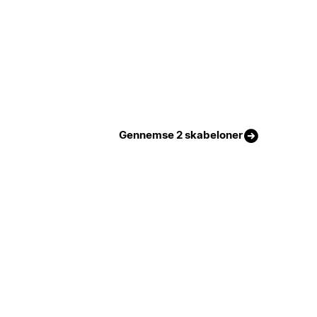
Gennemse 2 skabeloner