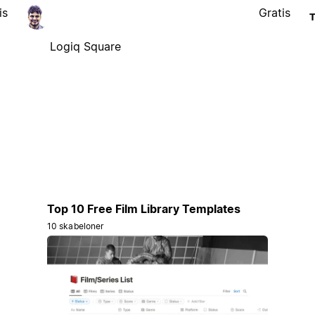
is
Gratis
Logiq Square
Top 10 Free Film Library Templates
10 skabeloner