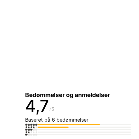
Bedømmelser og anmeldelser
4,7
5
Baseret på 6 bedømmelser