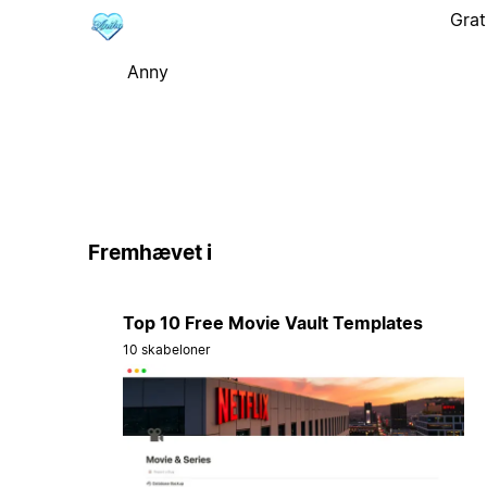
Grat
Anny
Fremhævet i
Top 10 Free Movie Vault Templates
10 skabeloner