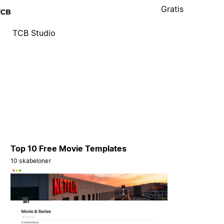
Gratis
TCB Studio
Top 10 Free Movie Templates
10 skabeloner