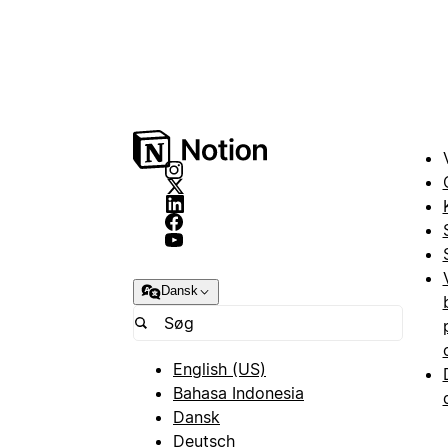
Dansk
English (US)
Bahasa Indonesia
Dansk
Deutsch