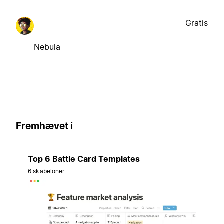
Gratis
Nebula
Fremhævet i
Top 6 Battle Card Templates
6 skabeloner