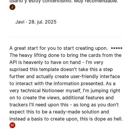
usarlo y estoy contentísimo. Muy recomendable.
J
Javi ·
28. jul. 2025
A great start for you to start creating upon.
The heavy lifting done to bring the cards from the
API is heavenly to have on hand - I'm very
suprised this template doesn't take this a step
further and actually create user-friendly interface
to interact with the information presented. As a
very technical Notioneer myself, I'm jumping right
on to create the views, additional features and
trackers I'll need upon this - as long as you don't
expect this to be a ready-made solution and
instead a basis to create upon, this is dope as hell.
M