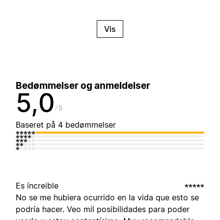
Vis
Bedømmelser og anmeldelser
5,0
5
Baseret på 4 bedømmelser
Es íncreible
No se me hubiera ocurrido en la vida que esto se
podría hacer. Veo mil posibilidades para poder