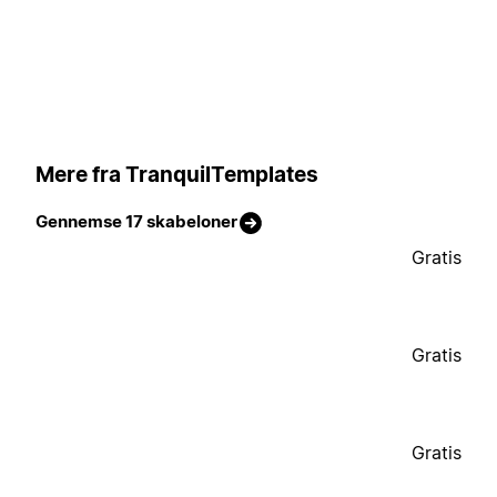
Mere fra TranquilTemplates
Gennemse 17 skabeloner
Gratis
Gratis
Gratis