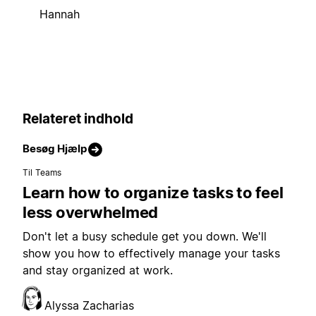
Hannah
Relateret indhold
Besøg Hjælp
Til Teams
Learn how to organize tasks to feel
less overwhelmed
Don't let a busy schedule get you down. We'll
show you how to effectively manage your tasks
and stay organized at work.
Alyssa Zacharias