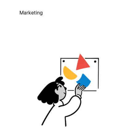
Marketing