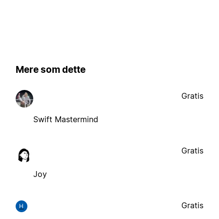
Mere som dette
Gratis
Swift Mastermind
Gratis
Joy
Gratis
H