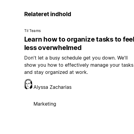
Relateret indhold
Til Teams
Learn how to organize tasks to fee
less overwhelmed
Don't let a busy schedule get you down. We'll
show you how to effectively manage your tasks
and stay organized at work.
Alyssa Zacharias
Marketing