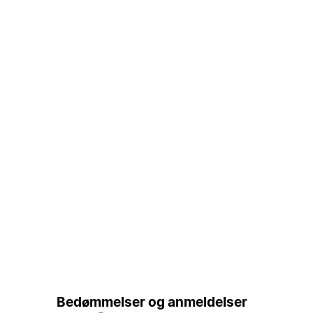
Bedømmelser og anmeldelser