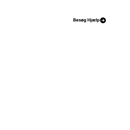
Besøg Hjælp