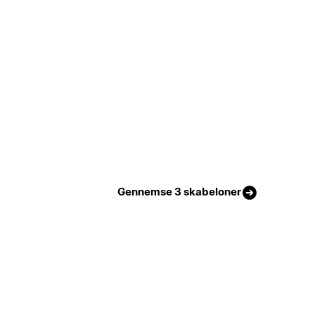
Gennemse 3 skabeloner