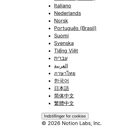
Italiano
Nederlands
Norsk
Português (Brasil)
Suomi
Svenska
Tiếng Việt
עברית
العربية
ภาษาไทย
한국어
日本語
简体中文
繁體中文
Indstillinger for cookies
© 2026 Notion Labs, Inc.