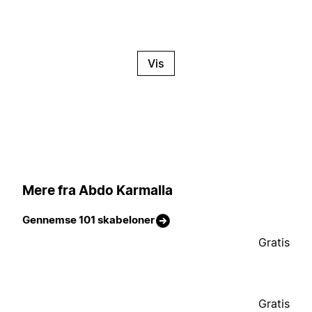
Vis
Mere fra Abdo Karmalla
Gennemse 101 skabeloner
Gratis
Gratis