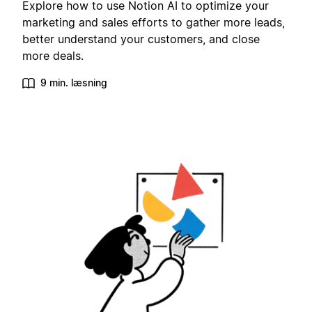
Explore how to use Notion AI to optimize your
marketing and sales efforts to gather more leads,
better understand your customers, and close
more deals.
9 min. læsning