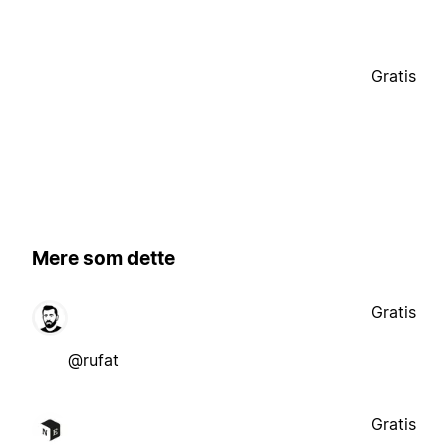
Gratis
Mere som dette
Gratis
@rufat
Gratis