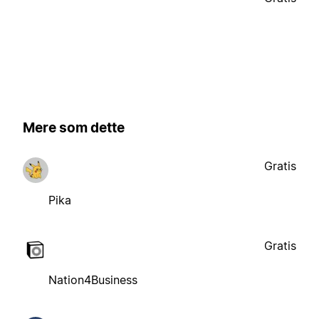
Mere som dette
Gratis
Pika
Gratis
Nation4Business