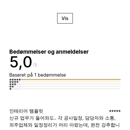
Vis
Bedømmelser og anmeldelser
5,0
5
Baseret på 1 bedømmelse
인테리어 템플릿
신규 업무가 들어와도.. 각 공사일정, 담당자와 소통,
외주업체와 일정정리가 머리 아팠는데, 완전 강추합니