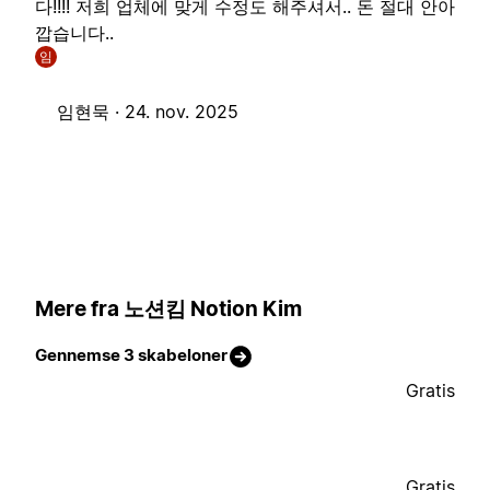
다!!!! 저희 업체에 맞게 수정도 해주셔서.. 돈 절대 안아
깝습니다..
임
임현묵 ·
24. nov. 2025
Mere fra 노션킴 Notion Kim
Gennemse 3 skabeloner
Gratis
Gratis