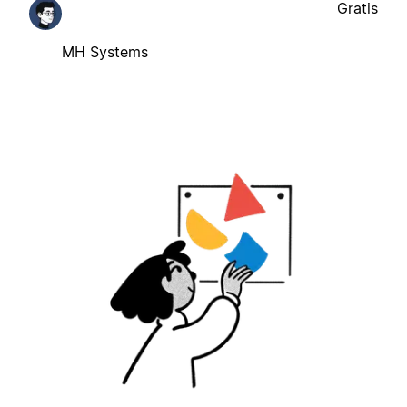
Gratis
MH Systems