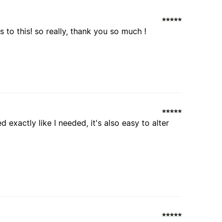
 to this! so really, thank you so much !
exactly like I needed, it's also easy to alter