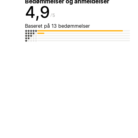
Bedømmelser og anmeldelser
4,9
5
Baseret på 13 bedømmelser