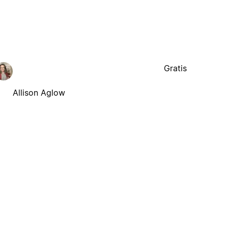
Gratis
Allison Aglow