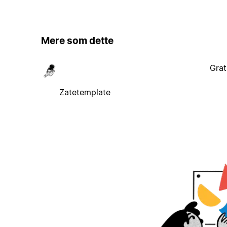
Mere som dette
Grat
Zatetemplate