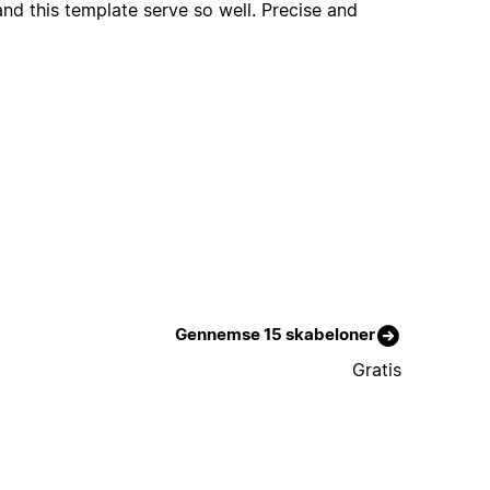
nd this template serve so well. Precise and
Gennemse 15 skabeloner
Gratis