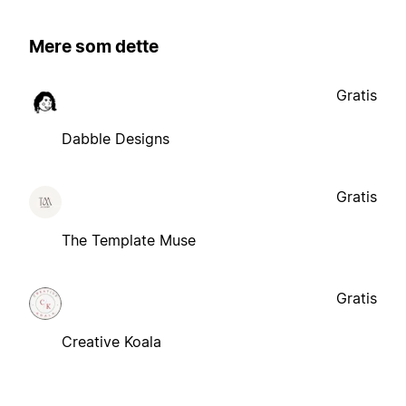
Mere som dette
Gratis
Dabble Designs
Gratis
The Template Muse
Gratis
Creative Koala