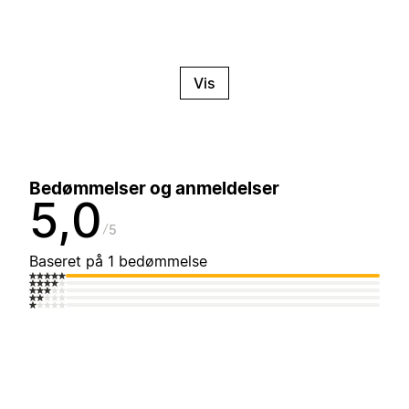
Vis
Bedømmelser og anmeldelser
5,0
5
Baseret på 1 bedømmelse