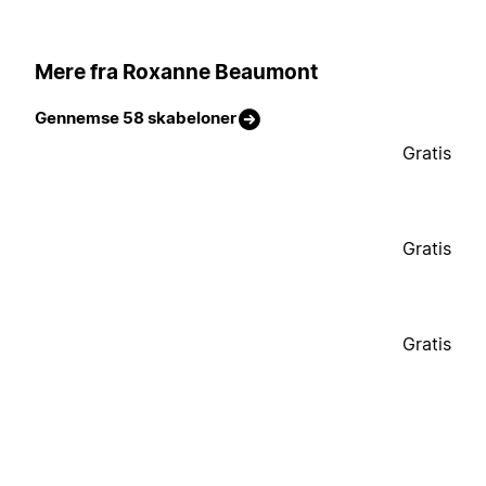
Mere fra Roxanne Beaumont
Gennemse 58 skabeloner
Gratis
Gratis
Gratis