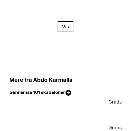
Vis
Mere fra Abdo Karmalla
Gennemse 101 skabeloner
Gratis
Gratis