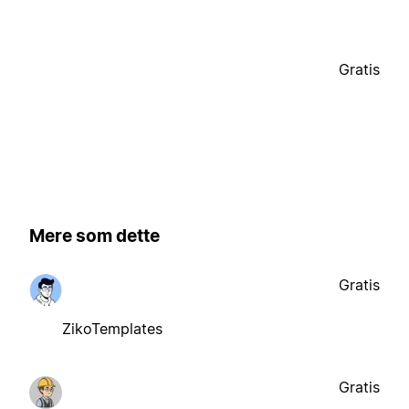
Gratis
Mere som dette
Gratis
ZikoTemplates
Gratis