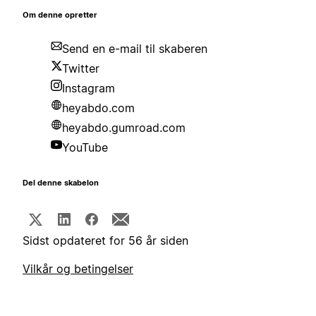
Om denne opretter
Send en e-mail til skaberen
Twitter
Instagram
heyabdo.com
heyabdo.gumroad.com
YouTube
Del denne skabelon
Sidst opdateret for 56 år siden
Vilkår og betingelser