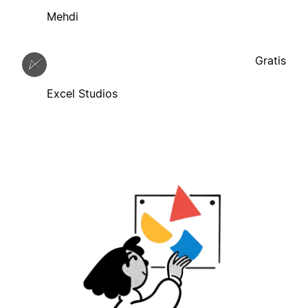
Mehdi
Gratis
Excel Studios