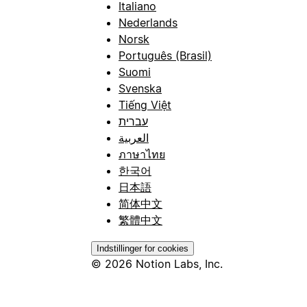
Italiano
Nederlands
Norsk
Português (Brasil)
Suomi
Svenska
Tiếng Việt
עברית
العربية
ภาษาไทย
한국어
日本語
简体中文
繁體中文
Indstillinger for cookies
© 2026 Notion Labs, Inc.