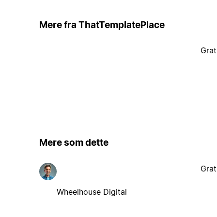
Mere fra ThatTemplatePlace
Grat
Mere som dette
Grat
Wheelhouse Digital