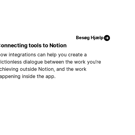
Besøg Hjælp
onnecting tools to Notion
ow integrations can help you create a
rictionless dialogue between the work you’re
chieving outside Notion, and the work
appening inside the app.