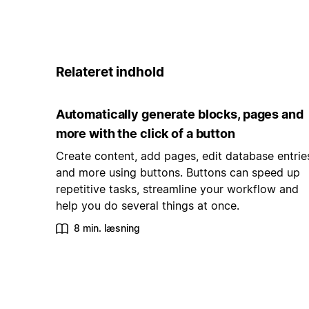
Relateret indhold
Automatically generate blocks, pages and
more with the click of a button
Create content, add pages, edit database entrie
and more using buttons. Buttons can speed up
repetitive tasks, streamline your workflow and
help you do several things at once.
8 min. læsning