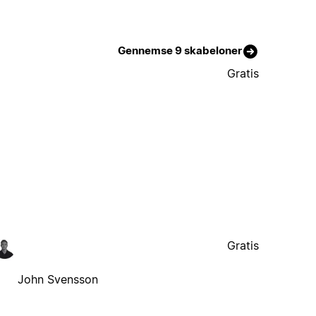
Gennemse 9 skabeloner
Gratis
Gratis
John Svensson