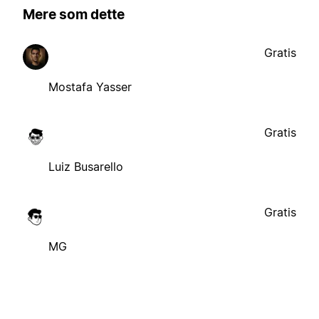
Mere som dette
Gratis
Mostafa Yasser
Gratis
Luiz Busarello
Gratis
MG