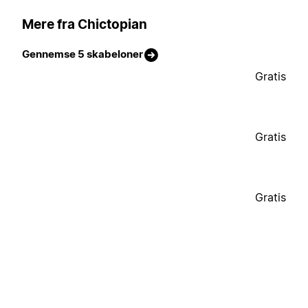
Mere fra Chictopian
Gennemse 5 skabeloner
Gratis
Gratis
Gratis