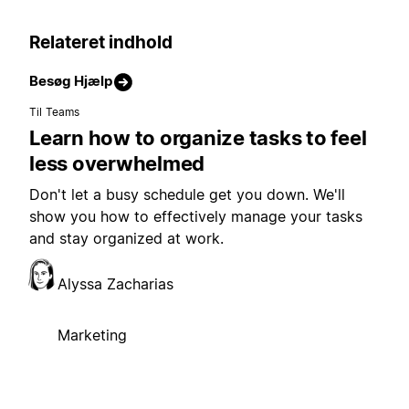
Relateret indhold
Besøg Hjælp
Til Teams
Learn how to organize tasks to feel
less overwhelmed
Don't let a busy schedule get you down. We'll
show you how to effectively manage your tasks
and stay organized at work.
Alyssa Zacharias
Marketing