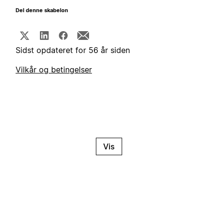
Del denne skabelon
Sidst opdateret for 56 år siden
Vilkår og betingelser
Vis