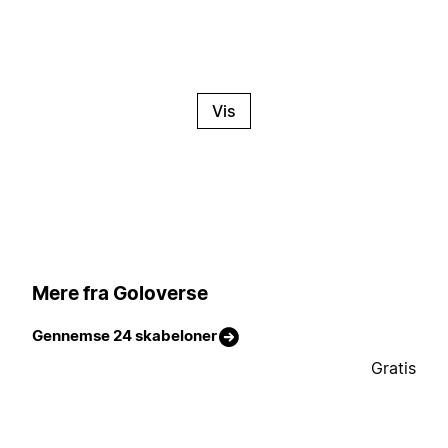
Vis
Mere fra Goloverse
Gennemse 24 skabeloner
Gratis