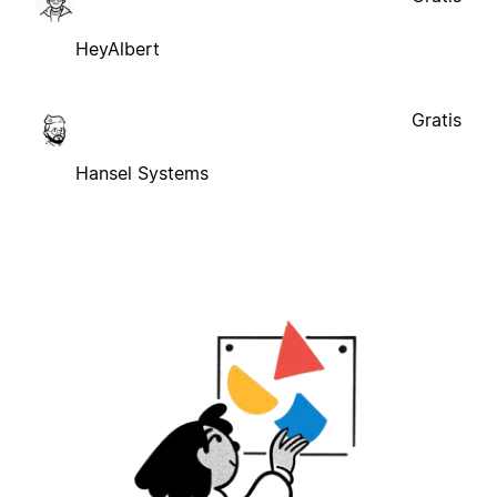
HeyAlbert
Gratis
Hansel Systems