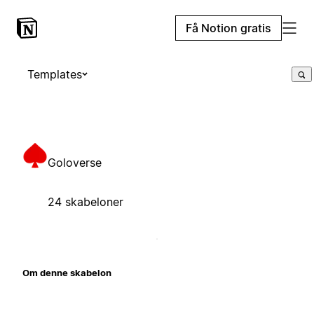
Få Notion gratis
Templates
Goloverse
24 skabeloner
Om denne skabelon