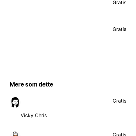
Gratis
Gratis
Mere som dette
Gratis
Vicky Chris
Gratis