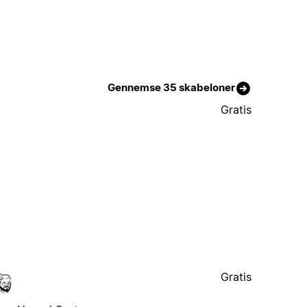
Gennemse 35 skabeloner
Gratis
Gratis