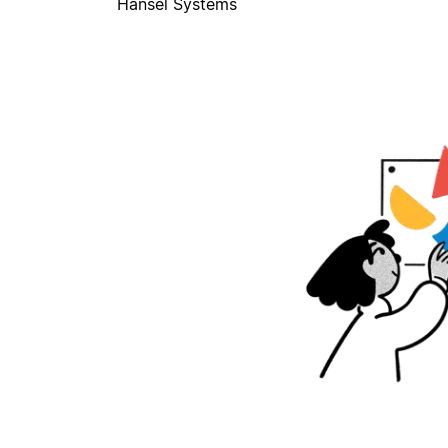
Hansel Systems