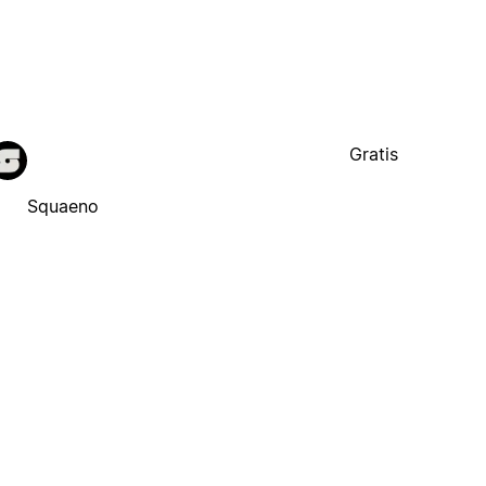
Gratis
Squaeno