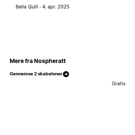
Bella Quill ·
4. apr. 2025
Mere fra Nospheratt
Gennemse 2 skabeloner
Gratis