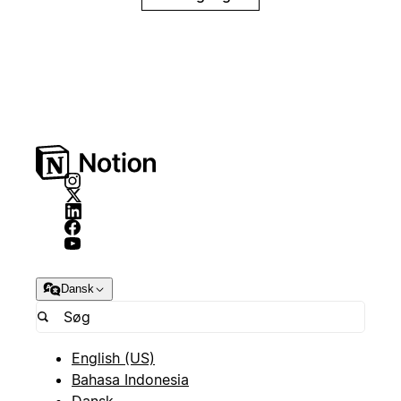
Dansk
English (US)
Bahasa Indonesia