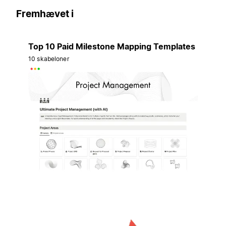
Fremhævet i
Top 10 Paid Milestone Mapping Templates
10 skabeloner