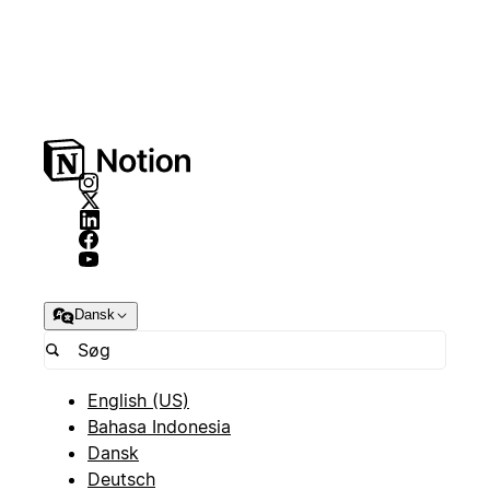
Dansk
English (US)
Bahasa Indonesia
Dansk
Deutsch