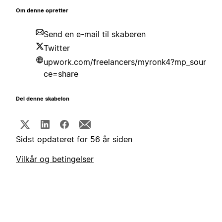
Om denne opretter
Send en e-mail til skaberen
Twitter
upwork.com/freelancers/myronk4?mp_sour
ce=share
Del denne skabelon
Sidst opdateret for 56 år siden
Vilkår og betingelser