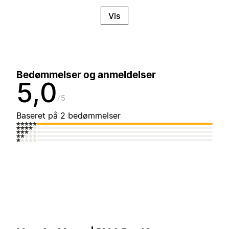
Vis
Bedømmelser og anmeldelser
5,0
5
Baseret på 2 bedømmelser