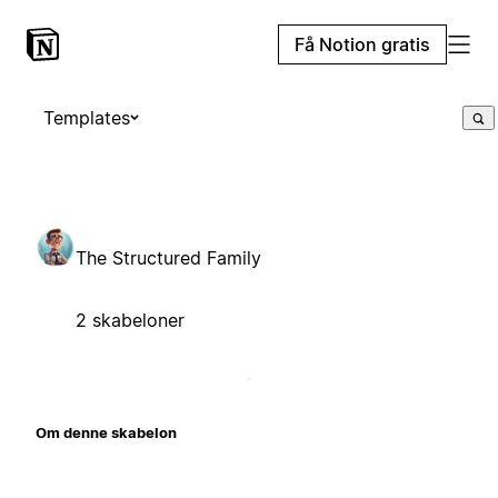
Få Notion gratis
Templates
The Structured Family
2 skabeloner
Om denne skabelon