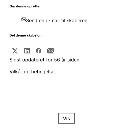
Om denne opretter
Send en e-mail til skaberen
Del denne skabelon
Sidst opdateret for 56 år siden
Vilkår og betingelser
Vis