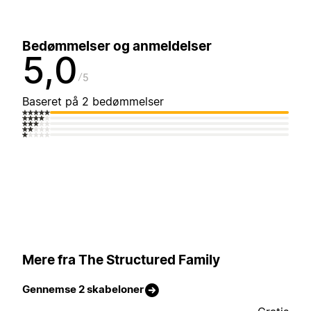
Bedømmelser og anmeldelser
5,0
5
Baseret på 2 bedømmelser
Mere fra The Structured Family
Gennemse 2 skabeloner