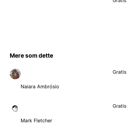
Gratis
Mere som dette
Gratis
Naiara Ambrósio
Gratis
Mark Fletcher