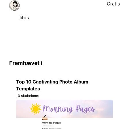
Gratis
litds
Fremhævet i
Top 10 Captivating Photo Album
Templates
10 skabeloner