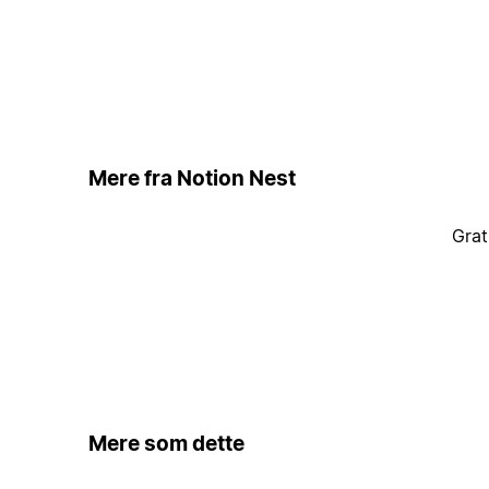
Mere fra Notion Nest
Grat
Mere som dette