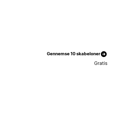
Gennemse 10 skabeloner
Gratis