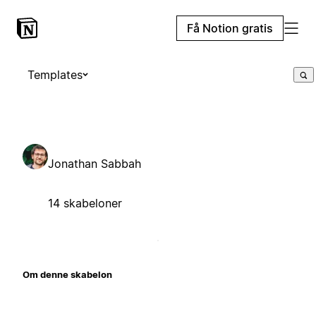
Få Notion gratis
Templates
Jonathan Sabbah
14 skabeloner
Om denne skabelon