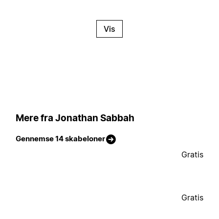
Vis
Mere fra Jonathan Sabbah
Gennemse 14 skabeloner
Gratis
Gratis