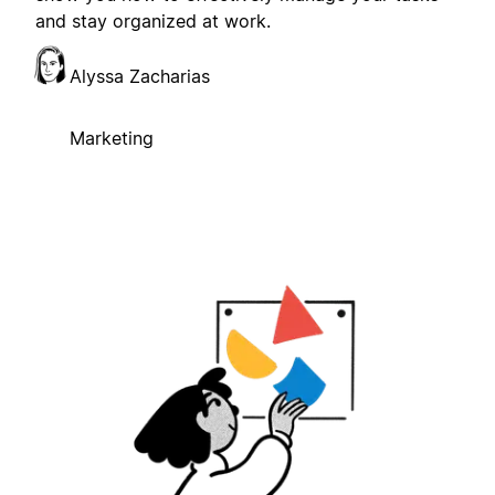
and stay organized at work.
Alyssa Zacharias
Marketing