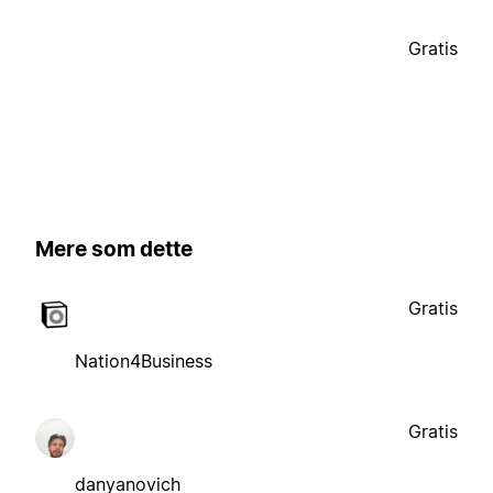
Gratis
Mere som dette
Gratis
Nation4Business
Gratis
danyanovich