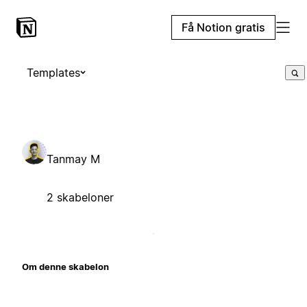
Få Notion gratis
Templates
Tanmay M
2 skabeloner
Om denne skabelon