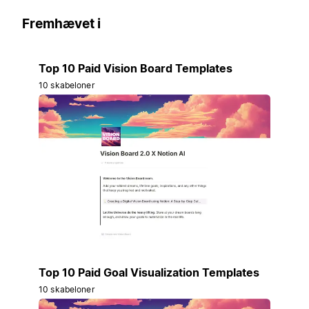
Fremhævet i
Top 10 Paid Vision Board Templates
10 skabeloner
Top 10 Paid Goal Visualization Templates
10 skabeloner