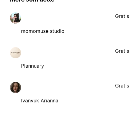
Gratis
momomuse studio
Gratis
Plannuary
Gratis
Ivanyuk Arianna