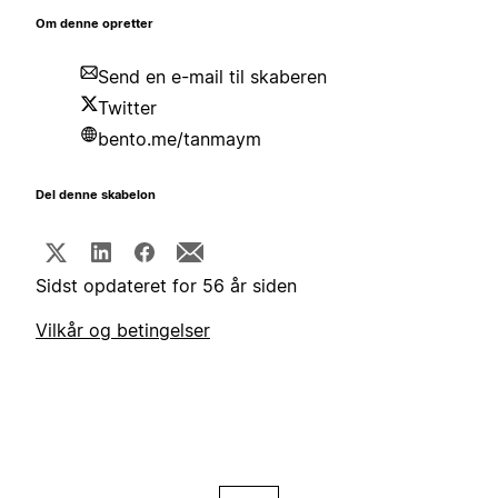
Om denne opretter
Send en e-mail til skaberen
Twitter
bento.me/tanmaym
Del denne skabelon
Sidst opdateret for 56 år siden
Vilkår og betingelser