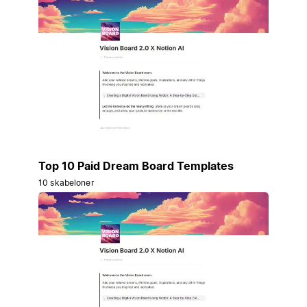
Top 10 Paid Dream Board Templates
10 skabeloner