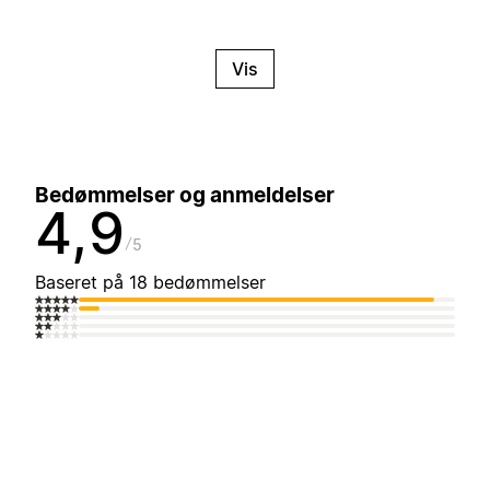
Vis
Bedømmelser og anmeldelser
4,9
5
Baseret på 18 bedømmelser