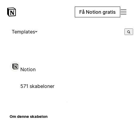
Få Notion gratis
Templates
Notion
571 skabeloner
Om denne skabelon