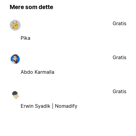
Mere som dette
Gratis
Pika
Gratis
Abdo Karmalla
Gratis
Erwin Syadik | Nomadify