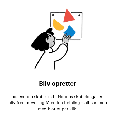
Bliv opretter
Indsend din skabelon til Notions skabelongalleri,
bliv fremhævet og få endda betaling – alt sammen
med blot et par klik.