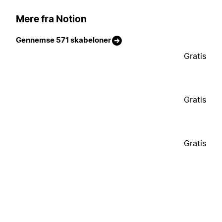
Mere fra Notion
Gennemse 571 skabeloner
Gratis
Gratis
Gratis