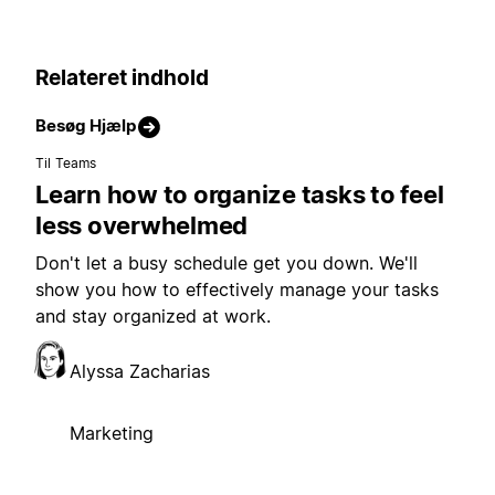
Relateret indhold
Besøg Hjælp
Til Teams
Learn how to organize tasks to feel
less overwhelmed
Don't let a busy schedule get you down. We'll
show you how to effectively manage your tasks
and stay organized at work.
Alyssa Zacharias
Marketing