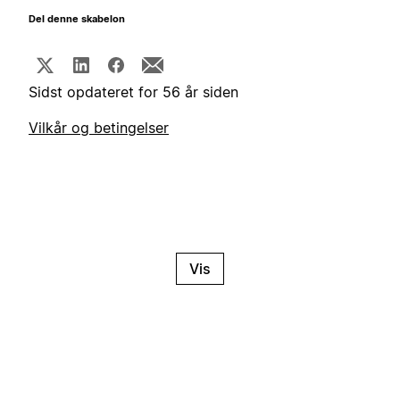
Del denne skabelon
Sidst opdateret for 56 år siden
Vilkår og betingelser
Vis