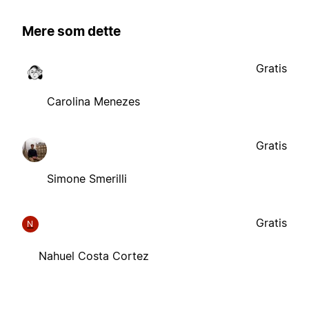
Mere som dette
Gratis
Carolina Menezes
Gratis
Simone Smerilli
Gratis
N
Nahuel Costa Cortez