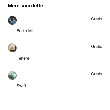
Mere som dette
Gratis
Berto Mill
Gratis
Tenēre
Gratis
Swift