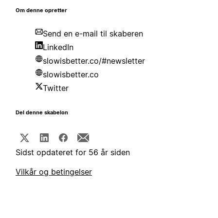
Om denne opretter
Send en e-mail til skaberen
LinkedIn
slowisbetter.co/#newsletter
slowisbetter.co
Twitter
Del denne skabelon
Sidst opdateret for 56 år siden
Vilkår og betingelser