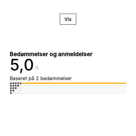
Vis
Bedømmelser og anmeldelser
5,0
5
Baseret på 2 bedømmelser