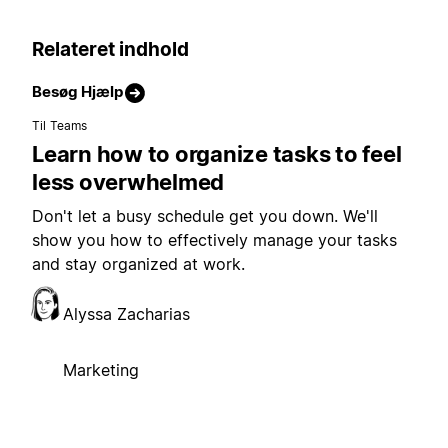
Relateret indhold
Besøg Hjælp
Til Teams
Learn how to organize tasks to feel
less overwhelmed
Don't let a busy schedule get you down. We'll
show you how to effectively manage your tasks
and stay organized at work.
Alyssa Zacharias
Marketing