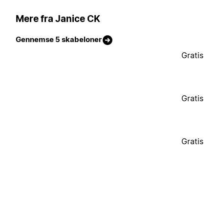
Mere fra Janice CK
Gennemse 5 skabeloner
Gratis
Gratis
Gratis