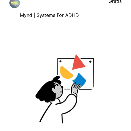
Gratis
Mynd | Systems For ADHD