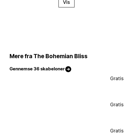
Vis
Mere fra The Bohemian Bliss
Gennemse 36 skabeloner
Gratis
Gratis
Gratis