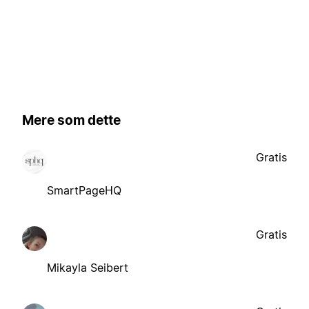
Mere som dette
Gratis
SmartPageHQ
Gratis
Mikayla Seibert