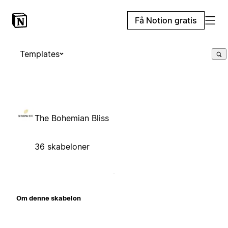
Få Notion gratis
Templates
The Bohemian Bliss
36 skabeloner
Om denne skabelon