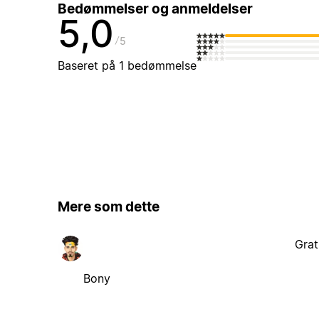
Bedømmelser og anmeldelser
5,0
5
Baseret på 1 bedømmelse
Mere som dette
Grat
Bony