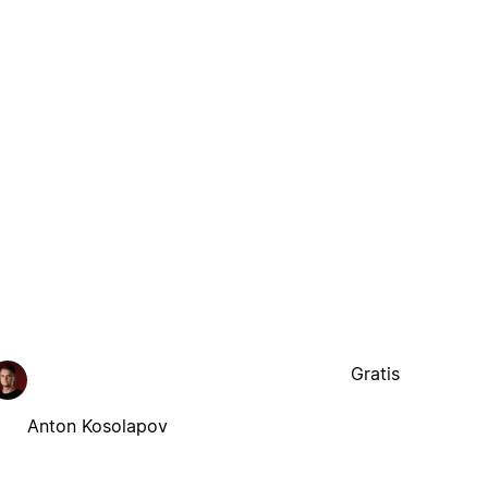
Gratis
Anton Kosolapov