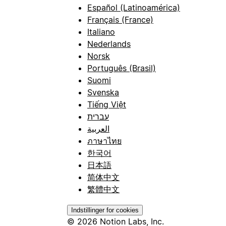
Español (Latinoamérica)
Français (France)
Italiano
Nederlands
Norsk
Português (Brasil)
Suomi
Svenska
Tiếng Việt
עברית
العربية
ภาษาไทย
한국어
日本語
简体中文
繁體中文
Indstillinger for cookies
© 2026 Notion Labs, Inc.