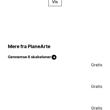
Vis
Mere fra PlaneArte
Gennemse 6 skabeloner
Gratis
Gratis
Gratis