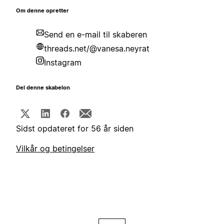
Om denne opretter
Send en e-mail til skaberen
threads.net/@vanesa.neyrat
Instagram
Del denne skabelon
Sidst opdateret for 56 år siden
Vilkår og betingelser