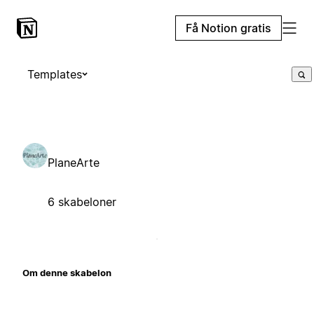
Få Notion gratis
Templates
PlaneArte
6 skabeloner
Om denne skabelon