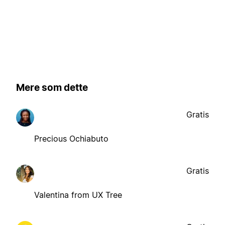
Mere som dette
Gratis
Precious Ochiabuto
Gratis
Valentina from UX Tree