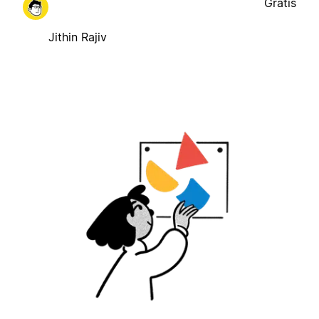
Gratis
Jithin Rajiv