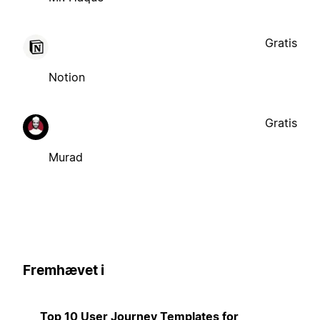
Gratis
Notion
Gratis
Murad
Fremhævet i
Top 10 User Journey Templates for