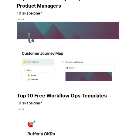
Product Managers
10 skabeloner
Top 10 Free Workflow Ops Templates
10 skabeloner