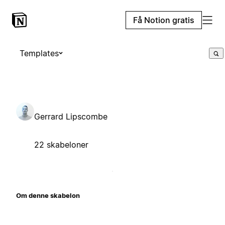
Få Notion gratis
Templates
Gerrard Lipscombe
22 skabeloner
Om denne skabelon