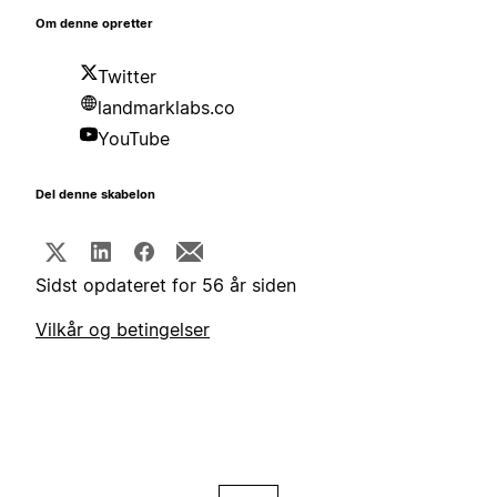
Om denne opretter
Twitter
landmarklabs.co
YouTube
Del denne skabelon
Sidst opdateret for 56 år siden
Vilkår og betingelser