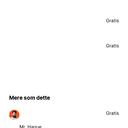
Gratis
Gratis
Mere som dette
Gratis
Mr. Haque