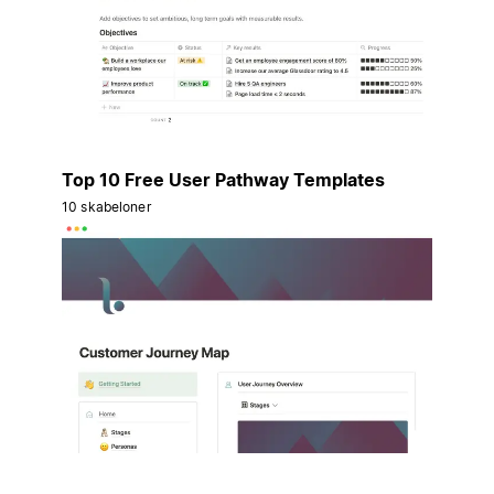
Top 10 Free User Pathway Templates
10 skabeloner