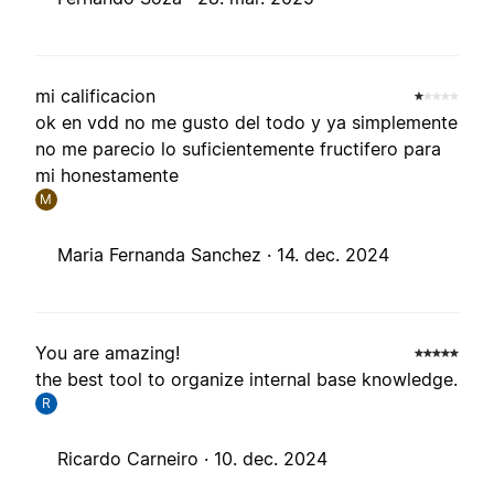
mi calificacion
ok en vdd no me gusto del todo y ya simplemente
no me parecio lo suficientemente fructifero para
mi honestamente
M
Maria Fernanda Sanchez ·
14. dec. 2024
You are amazing!
the best tool to organize internal base knowledge.
R
Ricardo Carneiro ·
10. dec. 2024