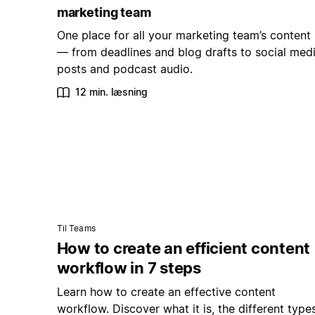
marketing team
One place for all your marketing team’s content
— from deadlines and blog drafts to social med
posts and podcast audio.
12 min. læsning
Til Teams
How to create an efficient content
workflow in 7 steps
Learn how to create an effective content
workflow. Discover what it is, the different types