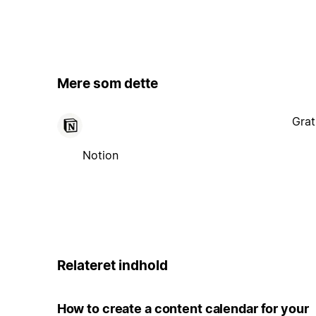
Mere som dette
Grat
Notion
Relateret indhold
How to create a content calendar for your