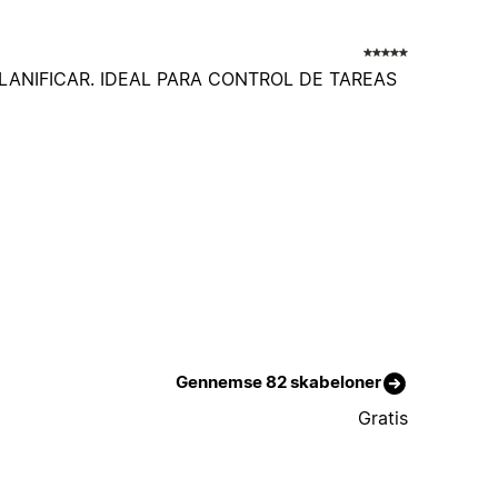
LANIFICAR. IDEAL PARA CONTROL DE TAREAS
Gennemse 82 skabeloner
Gratis