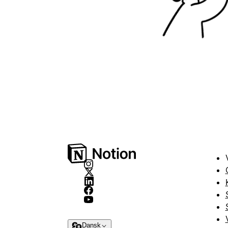
Dansk