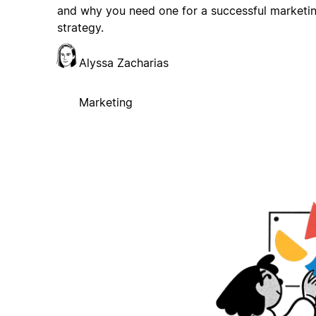
and why you need one for a successful marketi
strategy.
Alyssa Zacharias
Marketing