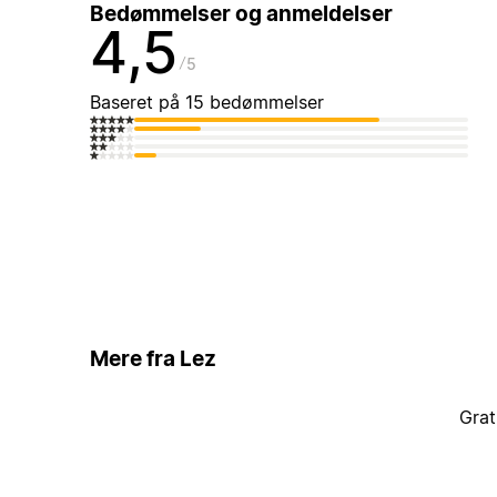
Bedømmelser og anmeldelser
4,5
5
Baseret på 15 bedømmelser
Mere fra Lez
Grat