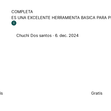
COMPLETA
ES UNA EXCELENTE HERRAMIENTA BASICA PARA P
C
Chuchi Dos santos ·
6. dec. 2024
is
Gratis