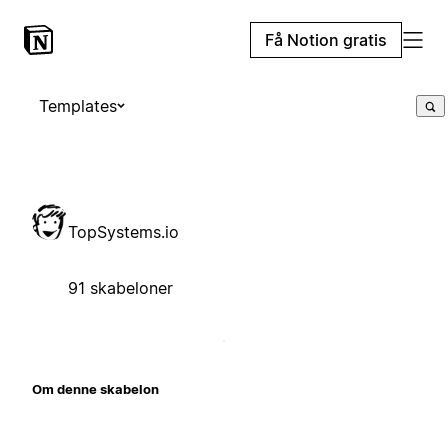
Få Notion gratis
Templates
TopSystems.io
91 skabeloner
Om denne skabelon