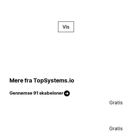
Vis
Mere fra TopSystems.io
Gennemse 91 skabeloner
Gratis
Gratis