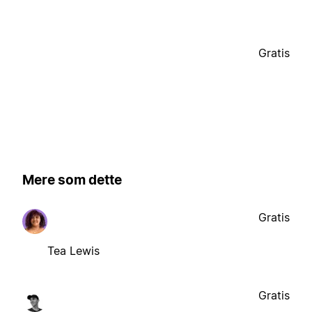
Gratis
Mere som dette
Gratis
Tea Lewis
Gratis