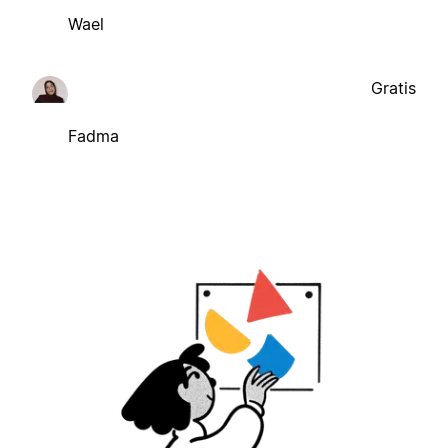
Wael
Gratis
Fadma