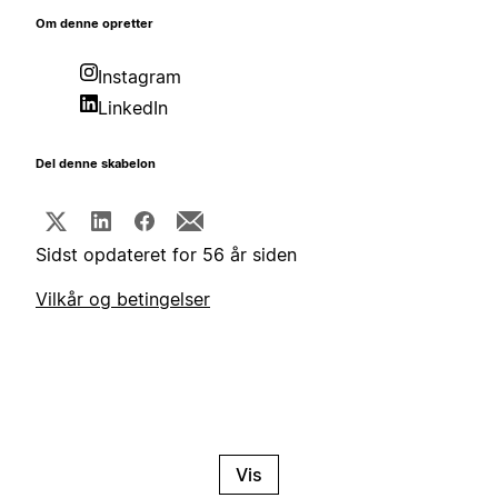
Om denne opretter
Instagram
LinkedIn
Del denne skabelon
Sidst opdateret for 56 år siden
Vilkår og betingelser
Vis