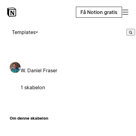
Få Notion gratis
Templates
W. Daniel Fraser
1 skabelon
Om denne skabelon