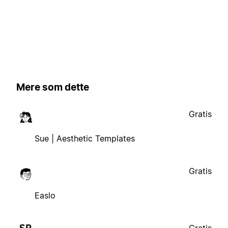
Mere som dette
Gratis
Sue | Aesthetic Templates
Gratis
Easlo