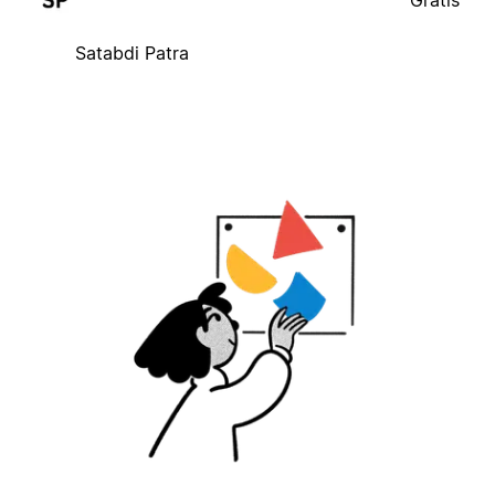
Gratis
Satabdi Patra