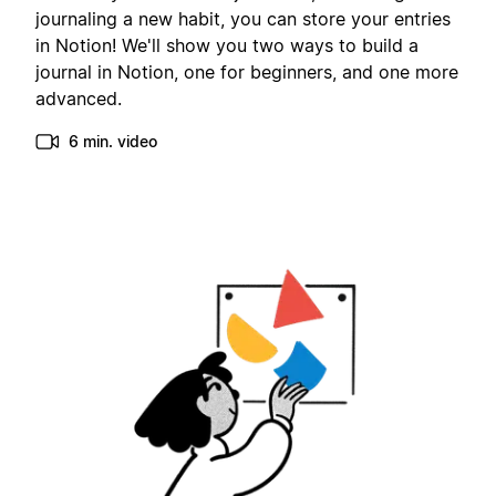
journaling a new habit, you can store your entries
in Notion! We'll show you two ways to build a
journal in Notion, one for beginners, and one more
advanced.
6 min. video