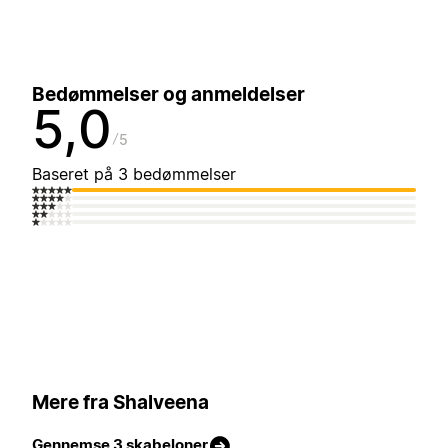
Bedømmelser og anmeldelser
5,0
5
Baseret på 3 bedømmelser
Mere fra Shalveena
Gennemse 3 skabeloner