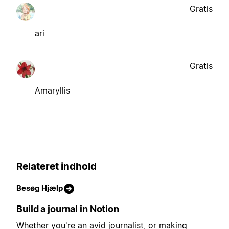
Gratis
ari
Gratis
Amaryllis
Relateret indhold
Besøg Hjælp
Build a journal in Notion
Whether you're an avid journalist, or making