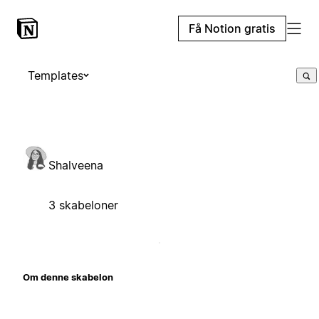
Få Notion gratis
Templates
Shalveena
3 skabeloner
Om denne skabelon