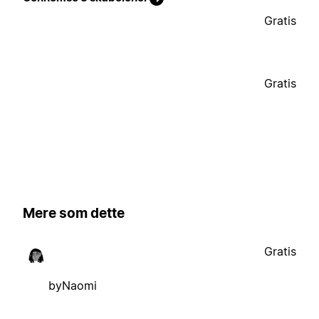
Gratis
Gratis
Mere som dette
Gratis
byNaomi