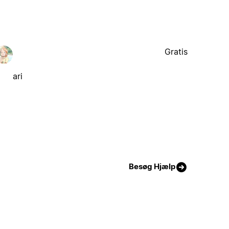
Gratis
ari
Besøg Hjælp