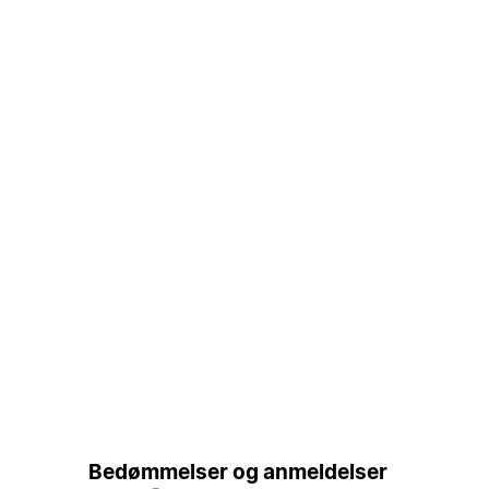
Bedømmelser og anmeldelser