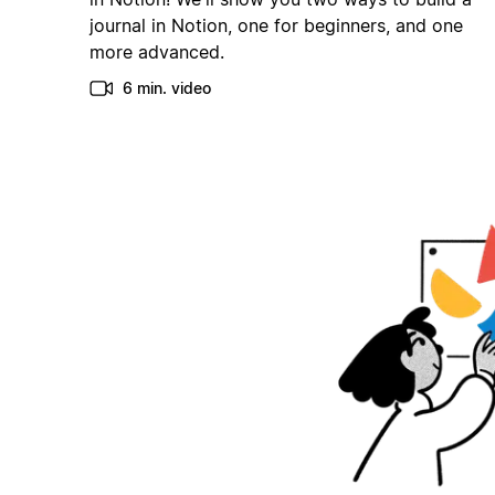
journal in Notion, one for beginners, and one
more advanced.
6 min. video