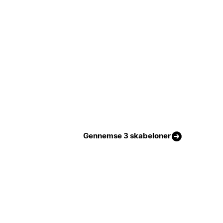
Gennemse 3 skabeloner