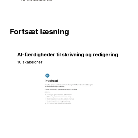
Fortsæt læsning
AI-færdigheder til skrivning og redigering
10 skabeloner