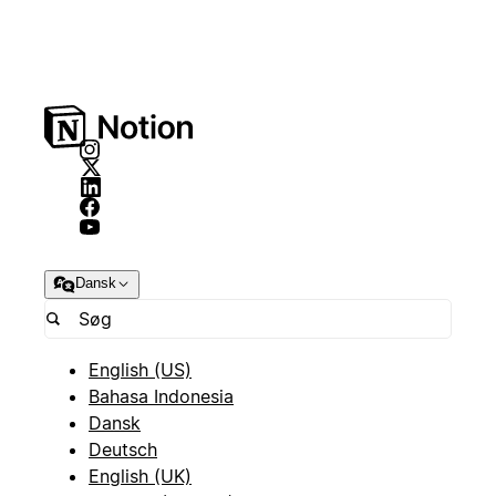
Dansk
English (US)
Bahasa Indonesia
Dansk
Deutsch
English (UK)