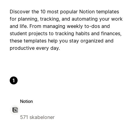
Discover the 10 most popular Notion templates
for planning, tracking, and automating your work
and life. From managing weekly to-dos and
student projects to tracking habits and finances,
these templates help you stay organized and
productive every day.
1
Notion
571 skabeloner