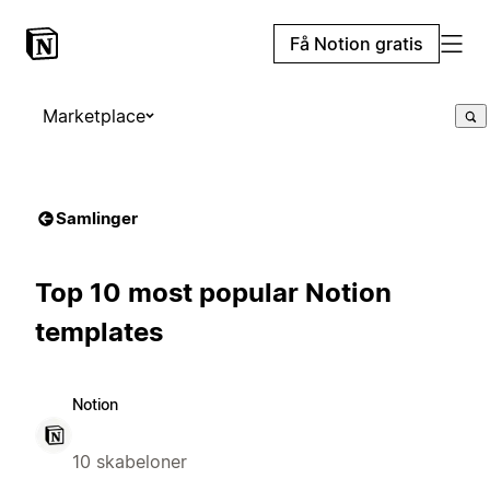
Få Notion gratis
Marketplace
Samlinger
Top 10 most popular Notion
templates
Notion
10 skabeloner