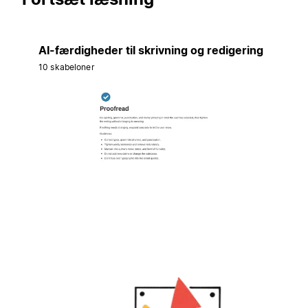
AI-færdigheder til skrivning og redigering
10 skabeloner