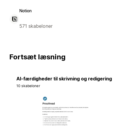
Notion
571 skabeloner
Fortsæt læsning
AI-færdigheder til skrivning og redigering
10 skabeloner