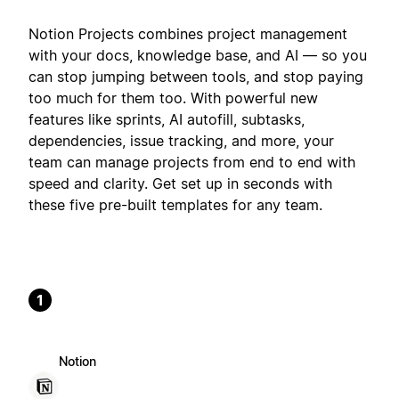
Notion Projects combines project management
with your docs, knowledge base, and AI — so you
can stop jumping between tools, and stop paying
too much for them too. With powerful new
features like sprints, AI autofill, subtasks,
dependencies, issue tracking, and more, your
team can manage projects from end to end with
speed and clarity. Get set up in seconds with
these five pre-built templates for any team.
1
Notion