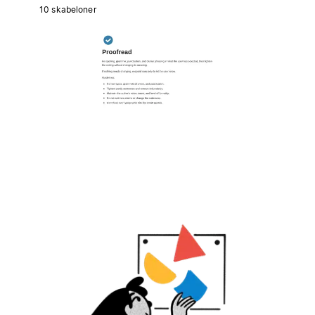
10 skabeloner