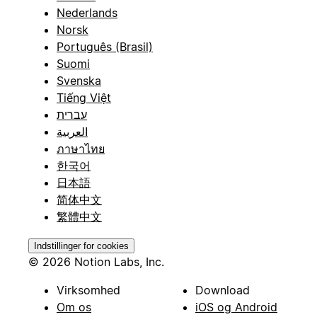
Nederlands
Norsk
Português (Brasil)
Suomi
Svenska
Tiếng Việt
עברית
العربية
ภาษาไทย
한국어
日本語
简体中文
繁體中文
Indstillinger for cookies
© 2026 Notion Labs, Inc.
Virksomhed
Download
Om os
iOS og Android