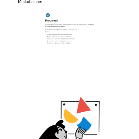
10 skabeloner