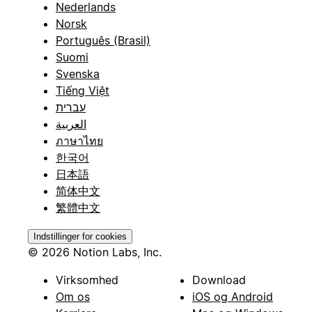
Nederlands
Norsk
Português (Brasil)
Suomi
Svenska
Tiếng Việt
עברית
العربية
ภาษาไทย
한국어
日本語
简体中文
繁體中文
Indstillinger for cookies
© 2026 Notion Labs, Inc.
Virksomhed
Download
Om os
iOS og Android