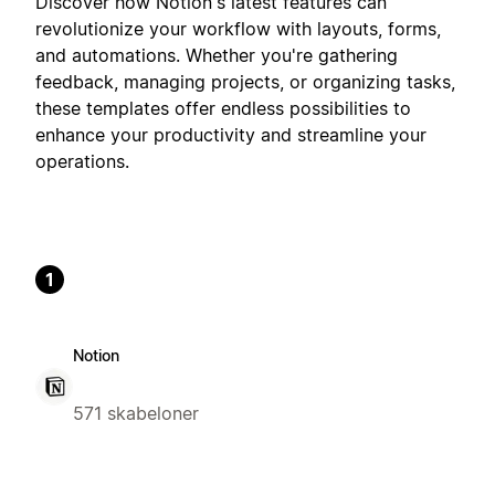
Discover how Notion's latest features can
revolutionize your workflow with layouts, forms,
and automations. Whether you're gathering
feedback, managing projects, or organizing tasks,
these templates offer endless possibilities to
enhance your productivity and streamline your
operations.
1
Notion
571 skabeloner