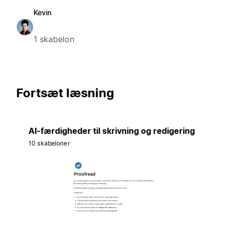
Kevin
1 skabelon
Fortsæt læsning
AI-færdigheder til skrivning og redigering
10 skabeloner