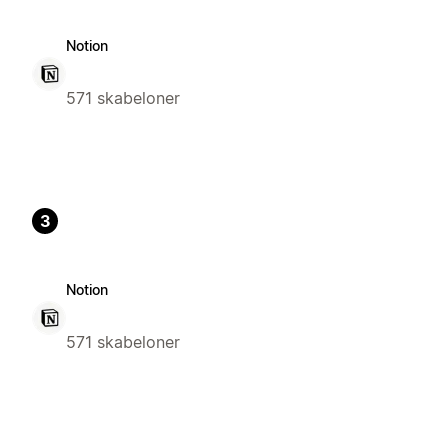
Notion
571 skabeloner
3
Notion
571 skabeloner