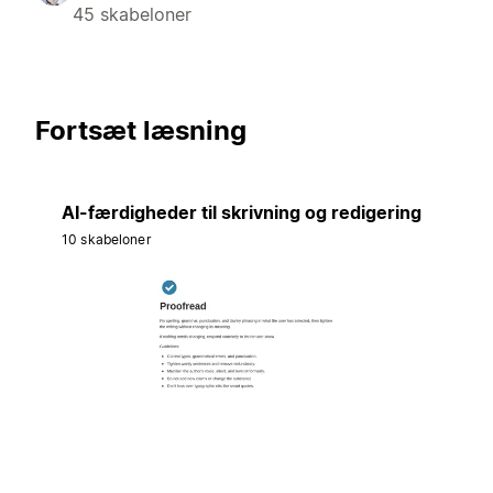
45 skabeloner
Fortsæt læsning
AI-færdigheder til skrivning og redigering
10 skabeloner