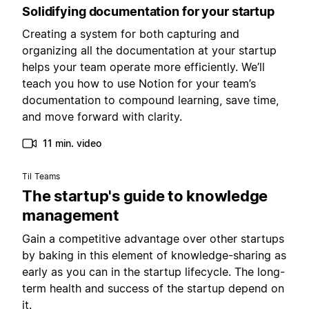
Solidifying documentation for your startup
Creating a system for both capturing and
organizing all the documentation at your startup
helps your team operate more efficiently. We’ll
teach you how to use Notion for your team’s
documentation to compound learning, save time,
and move forward with clarity.
11 min. video
Til Teams
The startup's guide to knowledge
management
Gain a competitive advantage over other startups
by baking in this element of knowledge-sharing as
early as you can in the startup lifecycle. The long-
term health and success of the startup depend on
it.