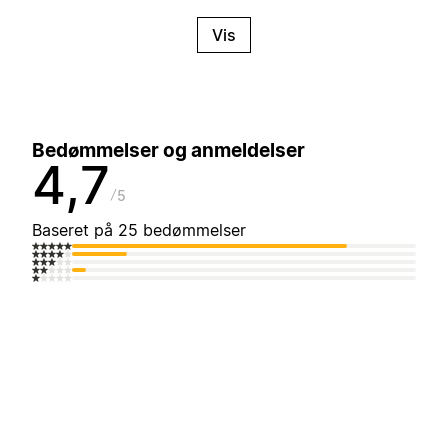
Vis
Bedømmelser og anmeldelser
4,7
5
Baseret på 25 bedømmelser