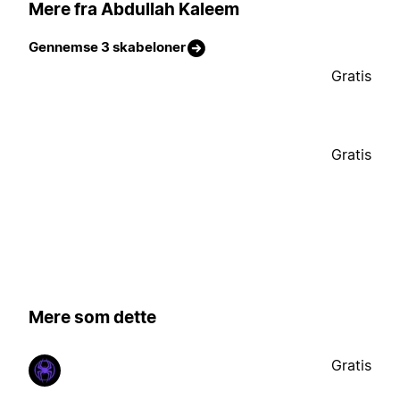
Mere fra Abdullah Kaleem
Gennemse 3 skabeloner
Gratis
Gratis
Mere som dette
Gratis