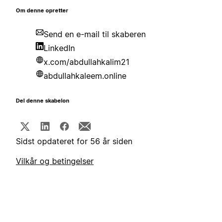
Om denne opretter
Send en e-mail til skaberen
LinkedIn
x.com/abdullahkalim21
abdullahkaleem.online
Del denne skabelon
Sidst opdateret for 56 år siden
Vilkår og betingelser