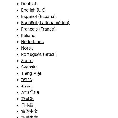
Deutsch
English (UK)
Español (España)
Español (Latinoamérica)
Français (France)
Italiano
Nederlands
Norsk
Português (Brasil)
Suomi
Svenska
Tiếng Việt
עברית
العربية
ภาษาไทย
한국어
日本語
简体中文
繁體中文