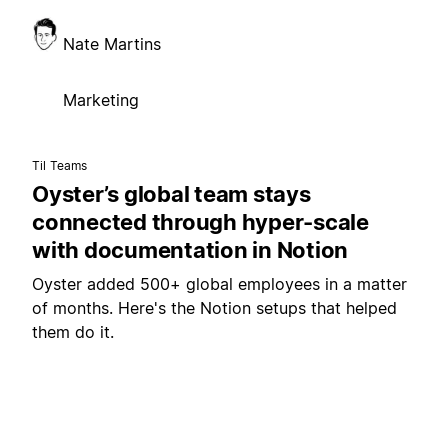
Nate Martins
Marketing
Til Teams
Oyster’s global team stays
connected through hyper-scale
with documentation in Notion
Oyster added 500+ global employees in a matter
of months. Here's the Notion setups that helped
them do it.