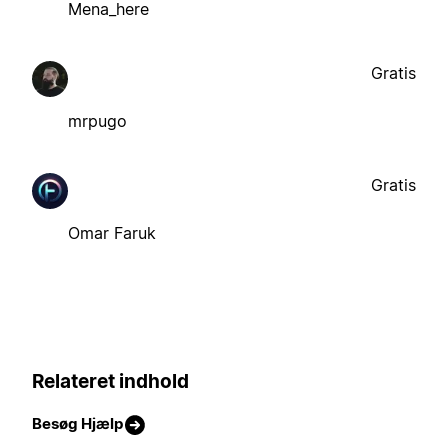
Mena_here
Gratis
mrpugo
Gratis
Omar Faruk
Relateret indhold
Besøg Hjælp