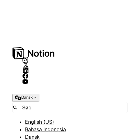
Dansk
English (US)
Bahasa Indonesia
Dansk