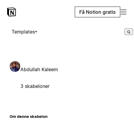
Få Notion gratis
Templates
Abdullah Kaleem
3 skabeloner
Om denne skabelon