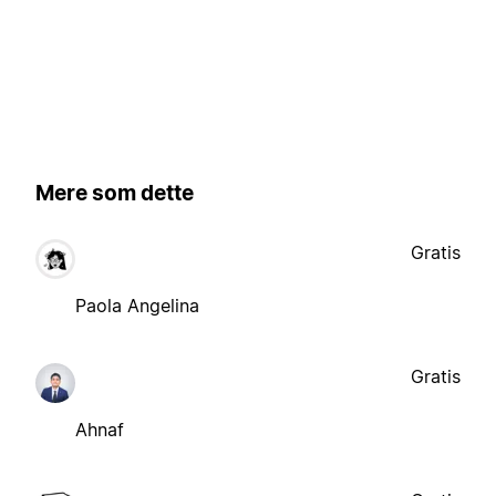
Mere som dette
Gratis
Paola Angelina
Gratis
Ahnaf