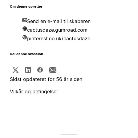
Om denne opretter
Send en e-mail til skaberen
cactusdaze.gumroad.com
pinterest.co.uk/cactusdaze
Del denne skabelon
Sidst opdateret for 56 år siden
Vilkår og betingelser