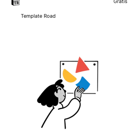
Gratis
Template Road