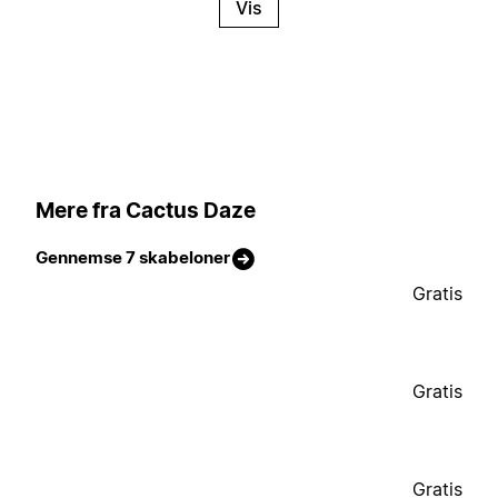
Vis
Mere fra Cactus Daze
Gennemse 7 skabeloner
Gratis
Gratis
Gratis