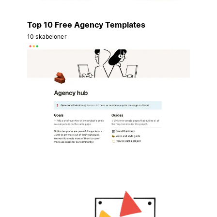
Top 10 Free Agency Templates
10 skabeloner