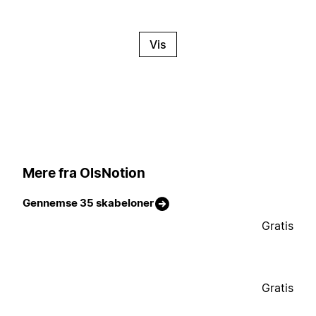
Vis
Mere fra OlsNotion
Gennemse 35 skabeloner
Gratis
Gratis