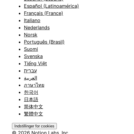
Español (Latinoamérica)
Français (France)
Italiano
Nederlands
Norsk
Português (Brasil)
Suomi
Svenska
Tiếng Việt
עברית
العربية
ภาษาไทย
한국어
日本語
简体中文
繁體中文
Indstillinger for cookies
© 2026 Notion Labs, Inc.