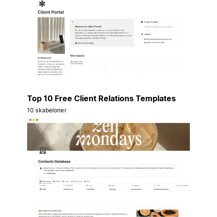
Top 10 Free Client Relations Templates
10 skabeloner