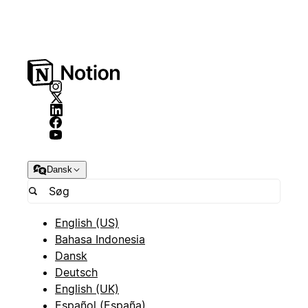
Dansk
English (US)
Bahasa Indonesia
Dansk
Deutsch
English (UK)
Español (España)