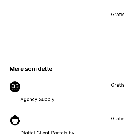
Gratis
Mere som dette
Gratis
Agency Supply
Gratis
Digital Client Portals by