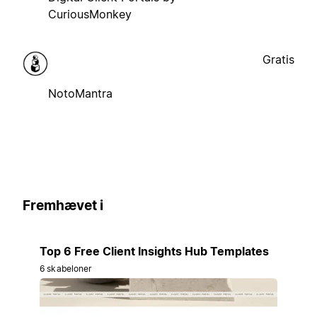
CuriousMonkey
Gratis
NotoMantra
Fremhævet i
Top 6 Free Client Insights Hub Templates
6 skabeloner