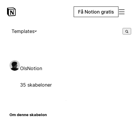
Få Notion gratis
Templates
OlsNotion
35 skabeloner
Om denne skabelon