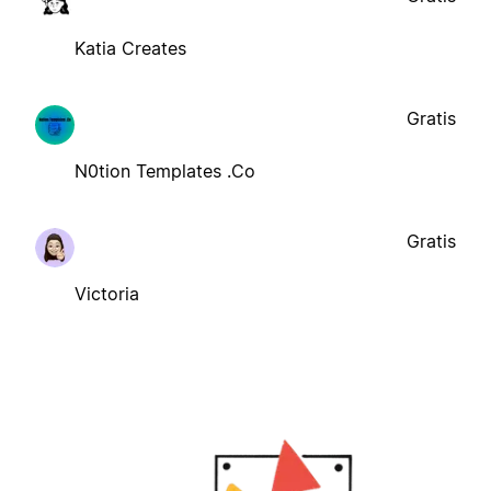
Katia Creates
Gratis
N0tion Templates .Co
Gratis
Victoria