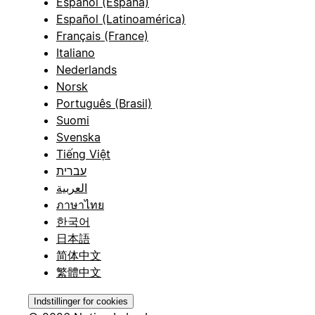
Español (España)
Español (Latinoamérica)
Français (France)
Italiano
Nederlands
Norsk
Português (Brasil)
Suomi
Svenska
Tiếng Việt
עברית
العربية
ภาษาไทย
한국어
日本語
简体中文
繁體中文
Indstillinger for cookies