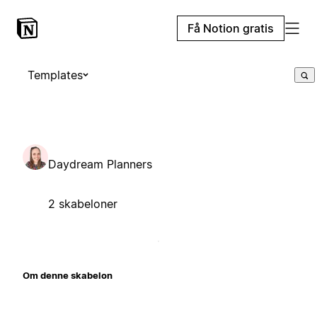
Få Notion gratis
Templates
Daydream Planners
2 skabeloner
Om denne skabelon