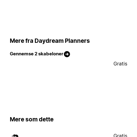
Mere fra Daydream Planners
Gennemse 2 skabeloner
Gratis
Mere som dette
Gratis