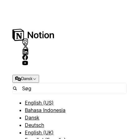
Dansk
English (US)
Bahasa Indonesia
Dansk
Deutsch
English (UK)