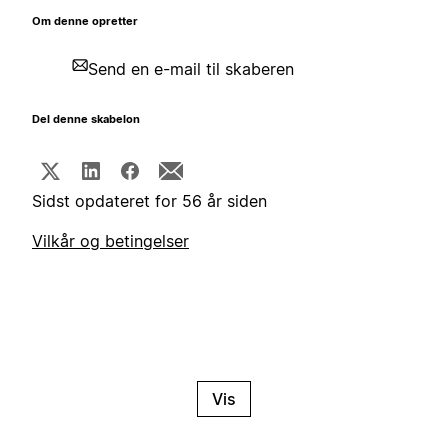
Om denne opretter
Send en e-mail til skaberen
Del denne skabelon
Sidst opdateret for 56 år siden
Vilkår og betingelser
Vis