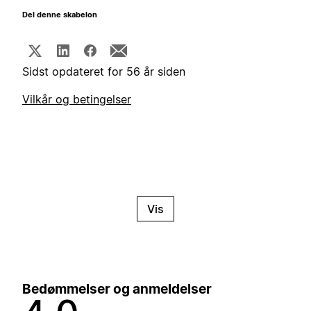
Del denne skabelon
Sidst opdateret for 56 år siden
Vilkår og betingelser
Vis
Bedømmelser og anmeldelser