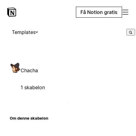
Få Notion gratis
Templates
Chacha
1 skabelon
Om denne skabelon