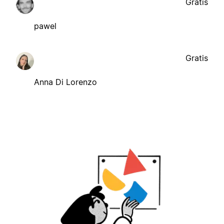
Gratis
pawel
Gratis
Anna Di Lorenzo