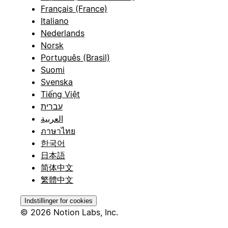
Français (France)
Italiano
Nederlands
Norsk
Português (Brasil)
Suomi
Svenska
Tiếng Việt
עברית
العربية
ภาษาไทย
한국어
日本語
简体中文
繁體中文
Indstillinger for cookies
© 2026 Notion Labs, Inc.