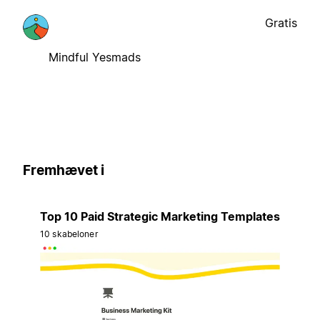
Gratis
Mindful Yesmads
Fremhævet i
Top 10 Paid Strategic Marketing Templates
10 skabeloner