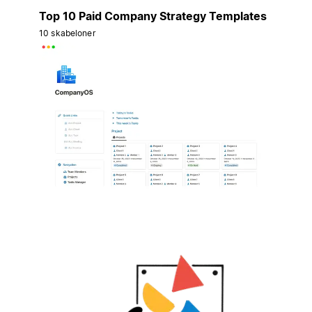
Top 10 Paid Company Strategy Templates
10 skabeloner