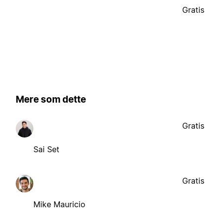
Gratis
Mere som dette
Gratis
Sai Set
Gratis
Mike Mauricio