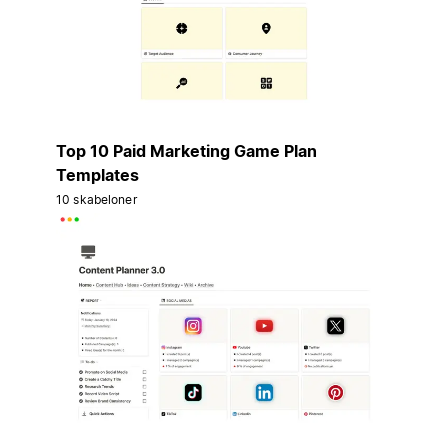
Top 10 Paid Marketing Game Plan
Templates
10 skabeloner