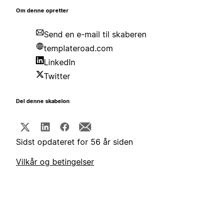
Om denne opretter
Send en e-mail til skaberen
templateroad.com
LinkedIn
Twitter
Del denne skabelon
Sidst opdateret for 56 år siden
Vilkår og betingelser