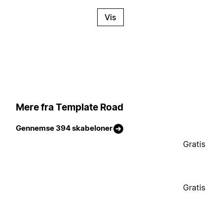
Vis
Mere fra Template Road
Gennemse 394 skabeloner
Gratis
Gratis