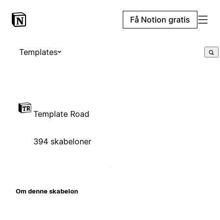
Få Notion gratis
Templates
Template Road
394 skabeloner
Om denne skabelon