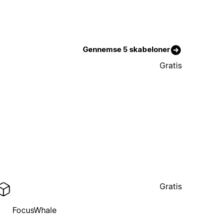
Gennemse 5 skabeloner
Gratis
Gratis
FocusWhale