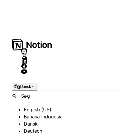
Dansk
English (US)
Bahasa Indonesia
Dansk
Deutsch