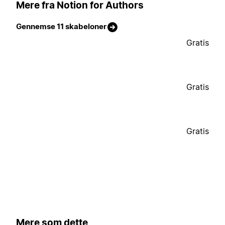
Mere fra Notion for Authors
Gennemse 11 skabeloner
Gratis
Gratis
Gratis
Mere som dette