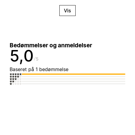
Vis
Bedømmelser og anmeldelser
5,0
5
Baseret på 1 bedømmelse