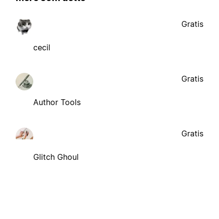
Gratis
cecil
Gratis
Author Tools
Gratis
Glitch Ghoul