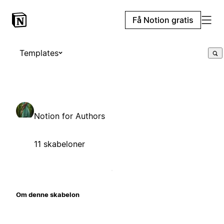
Få Notion gratis
Templates
Notion for Authors
11 skabeloner
Om denne skabelon