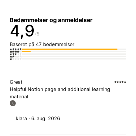
Bedømmelser og anmeldelser
4,9
5
Baseret på 47 bedømmelser
Great
Helpful Notion page and additional learning
material
K
klara ·
6. aug. 2026