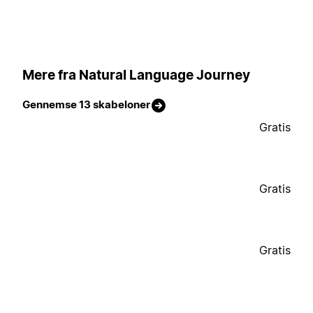
Mere fra Natural Language Journey
Gennemse 13 skabeloner
Gratis
Gratis
Gratis