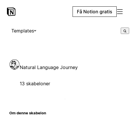
Få Notion gratis
Templates
Natural Language Journey
13 skabeloner
Om denne skabelon