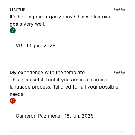
Useful!
It's helping me organize my Chinese learning
goals very well.
V
VR ·
13. jan. 2026
My experience with the template
This is a usefull tool if you are in a learning
language process. Tailored for all your possible
needs!
C
Cameron Paz mena ·
18. jun. 2025