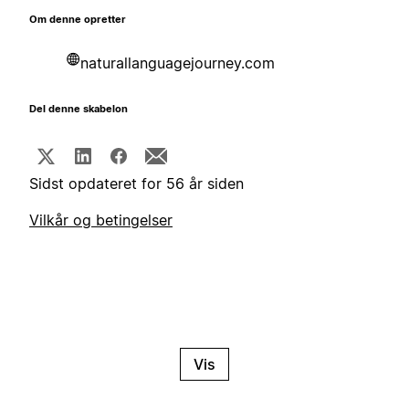
Om denne opretter
naturallanguagejourney.com
Del denne skabelon
Sidst opdateret for 56 år siden
Vilkår og betingelser
Vis