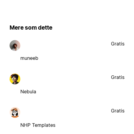
Mere som dette
Gratis
muneeb
Gratis
Nebula
Gratis
NHP Templates