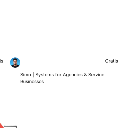
is
Gratis
Simo | Systems for Agencies & Service
Businesses