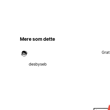
Mere som dette
Grat
desbyseb