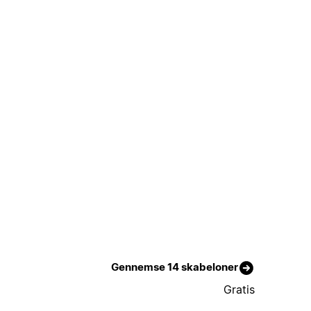
Gennemse 14 skabeloner
Gratis