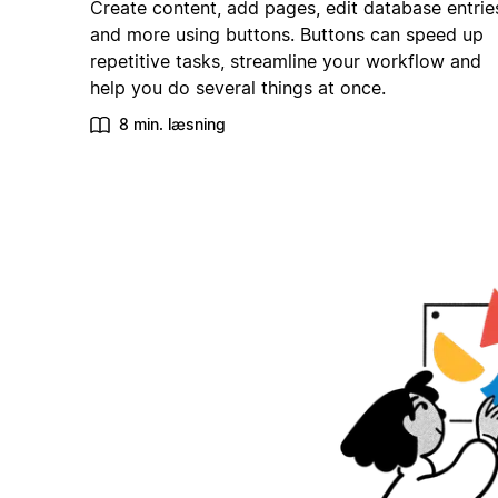
Create content, add pages, edit database entrie
and more using buttons. Buttons can speed up
repetitive tasks, streamline your workflow and
help you do several things at once.
8 min. læsning