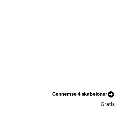
Gennemse 4 skabeloner
Gratis