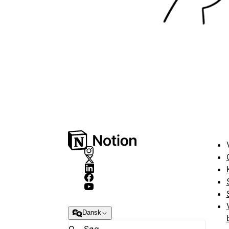
Dansk