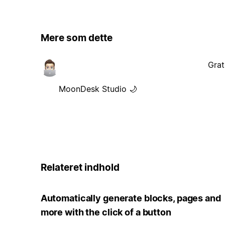
Mere som dette
Grat
MoonDesk Studio 🌙
Relateret indhold
Automatically generate blocks, pages and
more with the click of a button