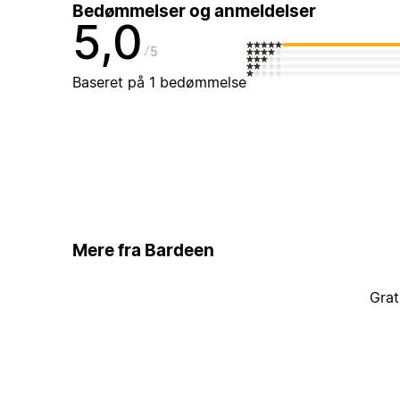
Bedømmelser og anmeldelser
5,0
5
Baseret på 1 bedømmelse
Mere fra Bardeen
Grat